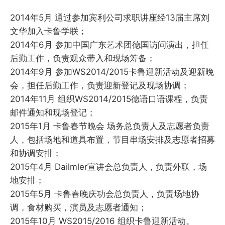
2014年5月 通过参加宾利公司求职讲座经13届主席刘
文华加入卡鲁学联；
2014年6月 参加中国广东艺术团德国访问演出，担任
后勤工作，负责观众带入和现场筹备；
2014年9月 参加WS2014/2015卡鲁迎新活动及迎新晚
会，担任后勤工作，负责迎新登记及现场协调；
2014年11月 组织WS2014/2015德语口语课程，负责
邮件通知和现场登记；
2015年1月 卡鲁春节晚会 场务总负责人及志愿者负责
人，包括场地和道具布置，节目串场安排及志愿者招募
和协调安排；
2015年4月 Dailmler宣讲会总负责人，负责外联，场
地安排；
2015年5月 卡鲁春晚庆功会总负责人，负责场地协
调，食材购买，演员及志愿者通知；
2015年10月 WS2015/2016 组织卡鲁迎新活动。