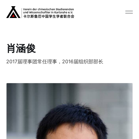
肖涵俊
2017届理事团常任理事，2016届组织部部长