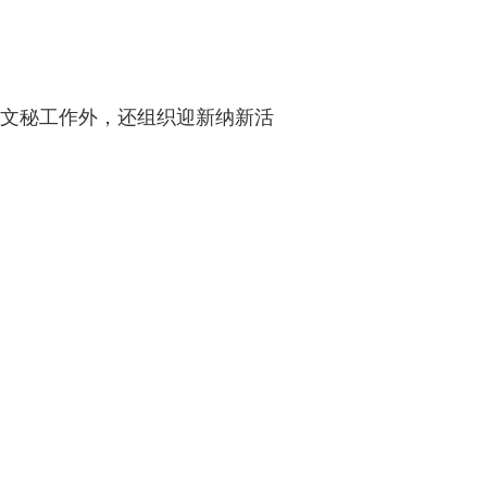
常文秘工作外，还组织迎新纳新活