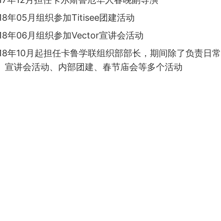
18年05月组织参加Titisee团建活动
018年06月组织参加Vector宣讲会活动
018年10月起担任卡鲁学联组织部部长，期间除了负责日
、宣讲会活动、内部团建、春节庙会等多个活动