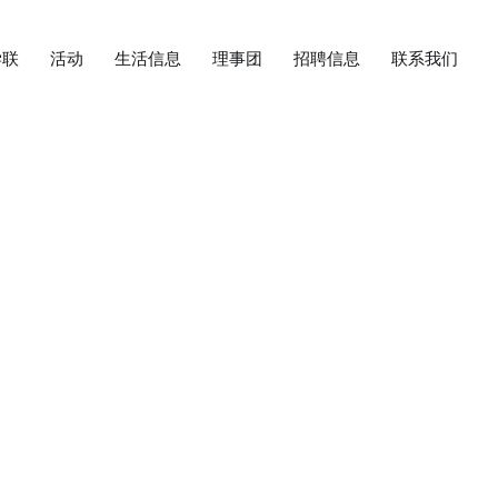
学联
活动
生活信息
理事团
招聘信息
联系我们