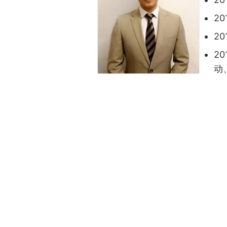
20
2
2
动