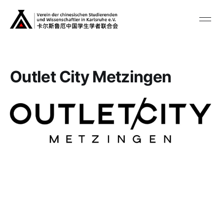
Outlet City Metzingen