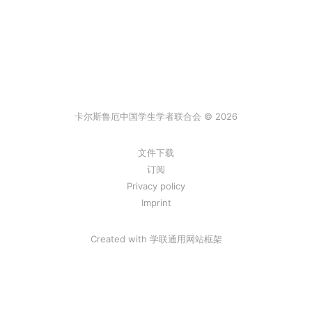
卡尔斯鲁厄中国学生学者联合会 © 2026
文件下载
订阅
Privacy policy
Imprint
Created with
学联通用网站框架