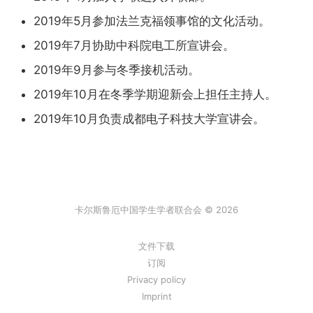
2019年5月参加法兰克福领事馆的文化活动。
2019年7月协助中科院电工所宣讲会。
2019年9月参与冬季接机活动。
2019年10月在冬季学期迎新会上担任主持人。
2019年10月负责成都电子科技大学宣讲会。
卡尔斯鲁厄中国学生学者联合会 © 2026
文件下载
订阅
Privacy policy
Imprint